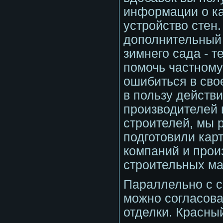
информации о к
устройство стен.
дополнительный 
зимнего сада - т
помочь частному
ошибиться в сво
в пользу действ
производителей
строителей, мы 
подготовили кар
компаний и прои
строительных ма
Параллельно с с
можно согласова
отделки. Красны